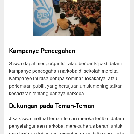
Kampanye Pencegahan
Siswa dapat mengorganisir atau berpartisipasi dalam
kampanye pencegahan narkoba di sekolah mereka.
Kampanye ini bisa berupa seminar, lokakarya, atau
pertemuan publik yang bertujuan untuk meningkatkan
kesadaran tentang bahaya narkoba.
Dukungan pada Teman-Teman
Jika siswa melihat teman-teman mereka terlibat dalam
penyalahgunaan narkoba, mereka harus berani untuk
memberikan dukungan, mengingatkan risiko yang ada,