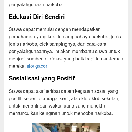
penyalahgunaan narkoba :
Edukasi Diri Sendiri
Siswa dapat memulai dengan mendapatkan
pemahaman yang kuat tentang bahaya narkoba, jenis-
jenis narkoba, efek sampingnya, dan cara-cara
penyalahgunaannya. Ini akan membantu siswa untuk
menjadi sumber informasi yang baik bagi teman-teman
mereka.
slot gacor
Sosialisasi yang Positif
Siswa dapat aktif terlibat dalam kegiatan sosial yang
positif, seperti olahraga, seni, atau klub-klub sekolah,
untuk menghindari waktu luang yang mungkin
memunculkan keinginan untuk mencoba narkoba.