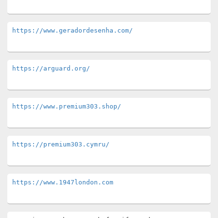
https://www.geradordesenha.com/
https://arguard.org/
https://www.premium303.shop/
https://premium303.cymru/
https://www.1947london.com