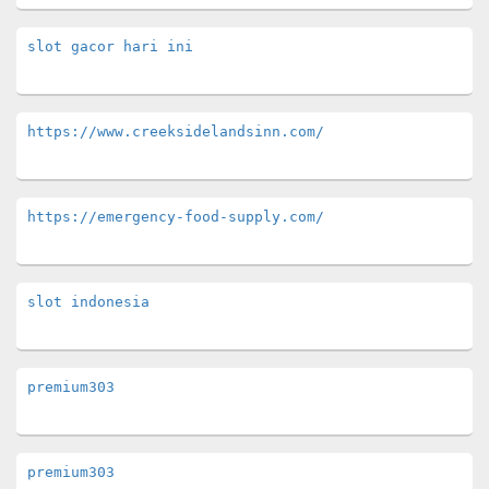
slot gacor hari ini
https://www.creeksidelandsinn.com/
https://emergency-food-supply.com/
slot indonesia
premium303
premium303