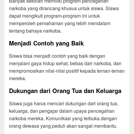
Banyak sekolah memiliki program pencegahan
narkoba yang dirancang khusus untuk siswa. Siswa
dapat mengikuti program-program ini untuk
memperoleh pemahaman yang lebih mendalam
tentang bahaya narkoba.
Menjadi Contoh yang Baik
Siswa bisa menjadi contoh yang baik dengan
menjalani gaya hidup sehat, bebas dari narkoba, dan
mempromosikan nilai-nilai positif kepada teman-teman
mereka.
Dukungan dari Orang Tua dan Keluarga
Siswa juga harus mencari dukungan dari orang tua,
keluarga, dan pengajar dalam upaya pencegahan
narkoba mereka. Komunikasi yang terbuka dengan
orang dewasa yang peduli akan sangat membantu.