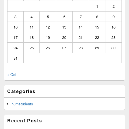
1
2
3
4
5
6
7
8
9
10
11
12
13
14
15
16
17
18
19
20
21
22
23
24
25
26
27
28
29
30
31
« Oct
Categories
humstudents
Recent Posts