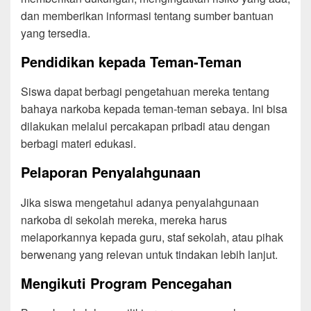
dan memberikan informasi tentang sumber bantuan
yang tersedia.
Pendidikan kepada Teman-Teman
Siswa dapat berbagi pengetahuan mereka tentang
bahaya narkoba kepada teman-teman sebaya. Ini bisa
dilakukan melalui percakapan pribadi atau dengan
berbagi materi edukasi.
Pelaporan Penyalahgunaan
Jika siswa mengetahui adanya penyalahgunaan
narkoba di sekolah mereka, mereka harus
melaporkannya kepada guru, staf sekolah, atau pihak
berwenang yang relevan untuk tindakan lebih lanjut.
Mengikuti Program Pencegahan