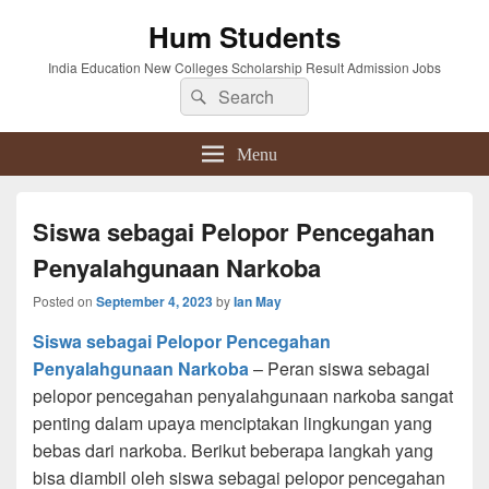
Hum Students
India Education New Colleges Scholarship Result Admission Jobs
Search
Search
for:
Menu
Siswa sebagai Pelopor Pencegahan
Penyalahgunaan Narkoba
Posted on
September 4, 2023
by
Ian May
Siswa sebagai Pelopor Pencegahan
Penyalahgunaan Narkoba
– Peran siswa sebagai
pelopor pencegahan penyalahgunaan narkoba sangat
penting dalam upaya menciptakan lingkungan yang
bebas dari narkoba. Berikut beberapa langkah yang
bisa diambil oleh siswa sebagai pelopor pencegahan