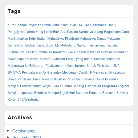
Tags
5 Perubahan Pinjaman Siswa Untuk 2021 di AS
14 Tips Sederhana Untuk
Pengajaran Online Yang Lebih Baik
Ada Parade Surabaya Juang
Bagaimana Cara
Meningkatkan Keterlibatan Mahasiswa
Filantropi Mahasiswa Dapat Melawan
Kemiskinan Global
Harvard dan Mit Melindungi Siswa Internasional
Kegiatan
Ekstrakurikuler Menumbuhkan Karakter Siswa
Koalisi Makanan Sekolah Membantu
Siswa Lapar di Afrika
Macam – Macam Ekskul yang ada di Sekolah
Panduan
Mahasiswa ke Edinburgh
Pelaksanaan Ujian Nasional Untuk Perbaikan UNP
SMA/MA
Pembelajaran Online untuk Mencegah Covid-19 Menyebar Di Kalangan
Siswa
Penilaian Siswa Tentang Kualitas Pendidikan Selama Covid
Pramuka
Menjadi Ekstrakurikuler Wajib!
Siswa Dibuat Senang Dikenalkan Program-Program
Sekolah
Upacara Bendera Memperingati Hari Sumpah Pemuda Bersama Babinsa
Koramil 10/Wirobrajan
Archives
October 2023
September 2023