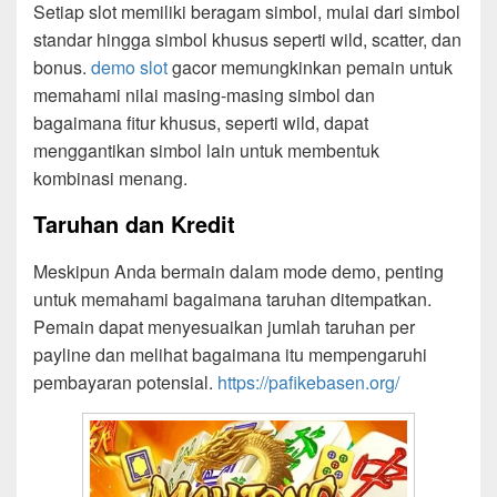
Setiap slot memiliki beragam simbol, mulai dari simbol
standar hingga simbol khusus seperti wild, scatter, dan
bonus.
demo slot
gacor memungkinkan pemain untuk
memahami nilai masing-masing simbol dan
bagaimana fitur khusus, seperti wild, dapat
menggantikan simbol lain untuk membentuk
kombinasi menang.
Taruhan dan Kredit
Meskipun Anda bermain dalam mode demo, penting
untuk memahami bagaimana taruhan ditempatkan.
Pemain dapat menyesuaikan jumlah taruhan per
payline dan melihat bagaimana itu mempengaruhi
pembayaran potensial.
https://pafikebasen.org/