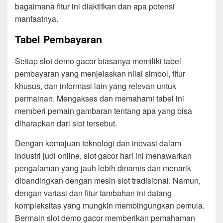
bagaimana fitur ini diaktifkan dan apa potensi
manfaatnya.
Tabel Pembayaran
Setiap slot demo gacor biasanya memiliki tabel
pembayaran yang menjelaskan nilai simbol, fitur
khusus, dan informasi lain yang relevan untuk
permainan. Mengakses dan memahami tabel ini
memberi pemain gambaran tentang apa yang bisa
diharapkan dari slot tersebut.
Dengan kemajuan teknologi dan inovasi dalam
industri judi online, slot gacor hari ini menawarkan
pengalaman yang jauh lebih dinamis dan menarik
dibandingkan dengan mesin slot tradisional. Namun,
dengan variasi dan fitur tambahan ini datang
kompleksitas yang mungkin membingungkan pemula.
Bermain slot demo gacor memberikan pemahaman