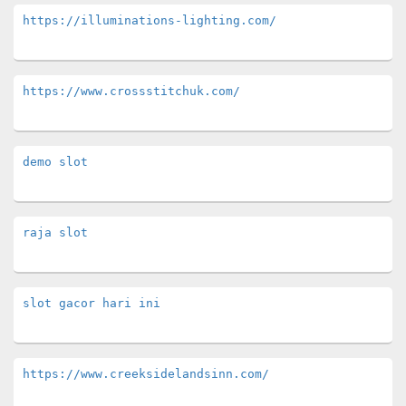
Primary
https://illuminations-lighting.com/
Sidebar
Widget
Area
https://www.crossstitchuk.com/ 
demo slot
raja slot
slot gacor hari ini
https://www.creeksidelandsinn.com/