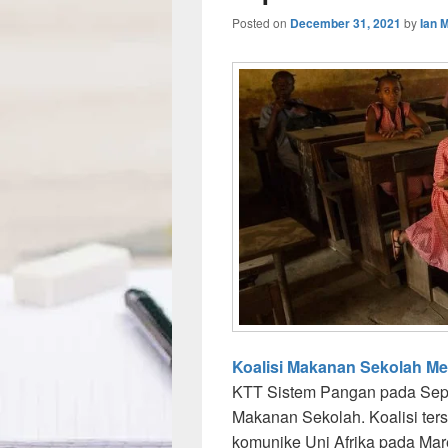
Posted on
December 31, 2021
by
Ian 
Koalisi Makanan Sekolah Me
KTT Sistem Pangan pada Sept
Makanan Sekolah. Koalisi ter
komunike Uni Afrika pada Ma