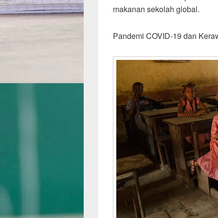
makanan sekolah global.
Pandemi COVID-19 dan Kera