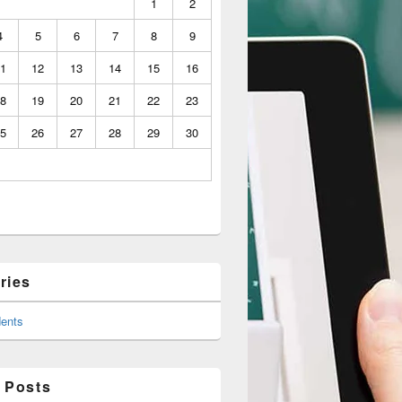
1
2
4
5
6
7
8
9
1
12
13
14
15
16
8
19
20
21
22
23
5
26
27
28
29
30
ries
ents
 Posts