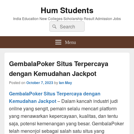
Hum Students
India Education New Colleges Scholarship Result Admission Jobs
Search
Search
for:
Menu
GembalaPoker Situs Terpercaya
dengan Kemudahan Jackpot
Posted on
October 7, 2023
by
Ian May
GembalaPoker Situs Terpercaya dengan
Kemudahan Jackpot
– Dalam kancah industri judi
online yang sengit, pemain selalu mencari platform
yang menawarkan kepercayaan, kualitas, dan tentu
saja, potensi kemenangan yang besar. GembalaPoker
telah menonjol sebagai salah satu situs yang