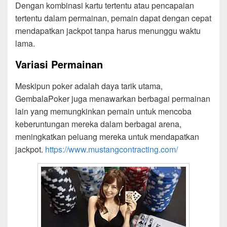
Dengan kombinasi kartu tertentu atau pencapaian
tertentu dalam permainan, pemain dapat dengan cepat
mendapatkan jackpot tanpa harus menunggu waktu
lama.
Variasi Permainan
Meskipun poker adalah daya tarik utama,
GembalaPoker juga menawarkan berbagai permainan
lain yang memungkinkan pemain untuk mencoba
keberuntungan mereka dalam berbagai arena,
meningkatkan peluang mereka untuk mendapatkan
jackpot.
https://www.mustangcontracting.com/