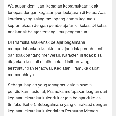
Walaupun demikian, kegiatan kepramukaan tidak
terlepas dengan kegiatan pembelajaran di kelas. Ada
korelasi yang saling menopang antara kegiatan
kepramukaan dengan pembelajaran di kelas. Di kelas
anak-anak belajar tentang ilmu pengetahuan.
Di Pramuka anak-anak belajar bagaimana
mempertahankan karakter belajar tidak pernah henti
dan tidak pantang menyerah. Karakter ini tidak bisa
diajarkan kecuali dilatih melalui latihan yang
terstruktur dan terjadwal. Kegiatan Pramuka dapat
memenuhinya.
Sebagai bagian yang terintgrasi dalam sistem
pendidikan nasional, Pramuka merupakan bagian dari
kegiatan ekstrakurikuler di luar jam belajar di kelas
(intrakurikuller). Sebagaimana yang dimaksud dengan
kegiatan ekstrakurikuler dalam Peraturan Menteri