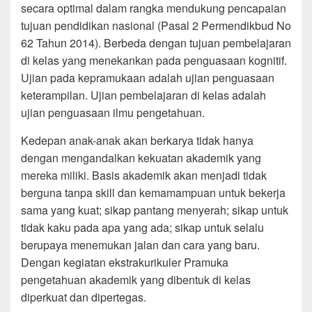
secara optimal dalam rangka mendukung pencapaian
tujuan pendidikan nasional (Pasal 2 Permendikbud No
62 Tahun 2014). Berbeda dengan tujuan pembelajaran
di kelas yang menekankan pada penguasaan kognitif.
Ujian pada kepramukaan adalah ujian penguasaan
keterampilan. Ujian pembelajaran di kelas adalah
ujian penguasaan ilmu pengetahuan.
Kedepan anak-anak akan berkarya tidak hanya
dengan mengandalkan kekuatan akademik yang
mereka miliki. Basis akademik akan menjadi tidak
berguna tanpa skill dan kemamampuan untuk bekerja
sama yang kuat; sikap pantang menyerah; sikap untuk
tidak kaku pada apa yang ada; sikap untuk selalu
berupaya menemukan jalan dan cara yang baru.
Dengan kegiatan ekstrakurikuler Pramuka
pengetahuan akademik yang dibentuk di kelas
diperkuat dan dipertegas.