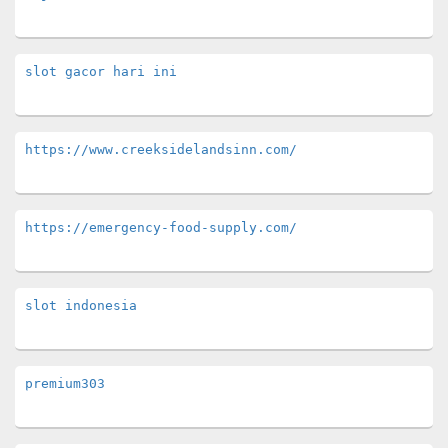
slot gacor hari ini
https://www.creeksidelandsinn.com/
https://emergency-food-supply.com/
slot indonesia
premium303