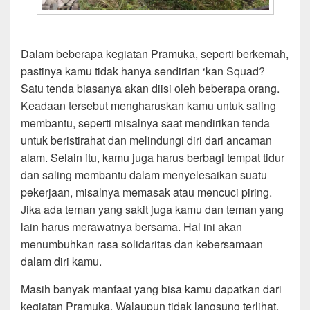
Dalam beberapa kegiatan Pramuka, seperti berkemah,
pastinya kamu tidak hanya sendirian ‘kan Squad?
Satu tenda biasanya akan diisi oleh beberapa orang.
Keadaan tersebut mengharuskan kamu untuk saling
membantu, seperti misalnya saat mendirikan tenda
untuk beristirahat dan melindungi diri dari ancaman
alam. Selain itu, kamu juga harus berbagi tempat tidur
dan saling membantu dalam menyelesaikan suatu
pekerjaan, misalnya memasak atau mencuci piring.
Jika ada teman yang sakit juga kamu dan teman yang
lain harus merawatnya bersama. Hal ini akan
menumbuhkan rasa solidaritas dan kebersamaan
dalam diri kamu.
Masih banyak manfaat yang bisa kamu dapatkan dari
kegiatan Pramuka. Walaupun tidak langsung terlihat,