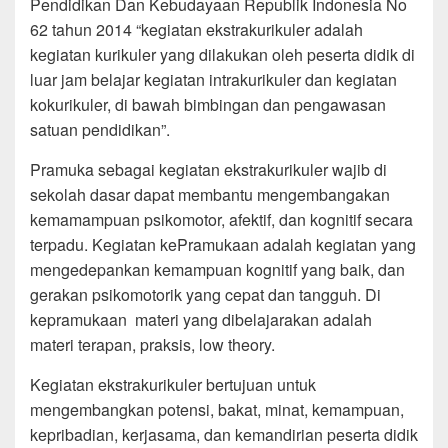
Pendidikan Dan Kebudayaan Republik Indonesia No
62 tahun 2014 “kegiatan ekstrakurikuler adalah
kegiatan kurikuler yang dilakukan oleh peserta didik di
luar jam belajar kegiatan intrakurikuler dan kegiatan
kokurikuler, di bawah bimbingan dan pengawasan
satuan pendidikan”.
Pramuka sebagai kegiatan ekstrakurikuler wajib di
sekolah dasar dapat membantu mengembangakan
kemamampuan psikomotor, afektif, dan kognitif secara
terpadu. Kegiatan kePramukaan adalah kegiatan yang
mengedepankan kemampuan kognitif yang baik, dan
gerakan psikomotorik yang cepat dan tangguh. Di
kepramukaan materi yang dibelajarakan adalah
materi terapan, praksis, low theory.
Kegiatan ekstrakurikuler bertujuan untuk
mengembangkan potensi, bakat, minat, kemampuan,
kepribadian, kerjasama, dan kemandirian peserta didik