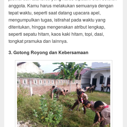
anggota. Kamu harus melakukan semuanya dengan
tepat waktu, seperti saat datang upacara apel,
mengumpulkan tugas, istirahat pada waktu yang
ditentukan, hingga mengenakan atribut lengkap,
seperti sepatu hitam, kaos kaki hitam, topi, dasi,
tongkat pramuka dan lainnya.
3. Gotong Royong dan Kebersamaan