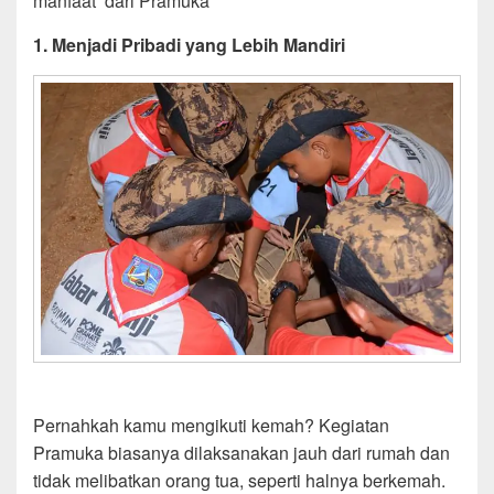
manfaat dari Pramuka
1. Menjadi Pribadi yang Lebih Mandiri
Pernahkah kamu mengikuti kemah? Kegiatan
Pramuka biasanya dilaksanakan jauh dari rumah dan
tidak melibatkan orang tua, seperti halnya berkemah.