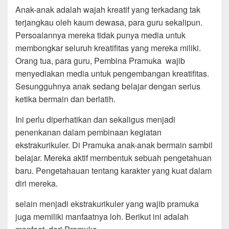
Anak-anak adalah wajah kreatif yang terkadang tak
terjangkau oleh kaum dewasa, para guru sekalipun.
Persoalannya mereka tidak punya media untuk
membongkar seluruh kreatifitas yang mereka miliki.
Orang tua, para guru, Pembina Pramuka wajib
menyediakan media untuk pengembangan kreatifitas.
Sesungguhnya anak sedang belajar dengan serius
ketika bermain dan berlatih.
Ini perlu diperhatikan dan sekaligus menjadi
penenkanan dalam pembinaan kegiatan
ekstrakurikuler. Di Pramuka anak-anak bermain sambil
belajar. Mereka aktif membentuk sebuah pengetahuan
baru. Pengetahauan tentang karakter yang kuat dalam
diri mereka.
selain menjadi ekstrakurikuler yang wajib pramuka
juga memiliki manfaatnya loh. Berikut ini adalah