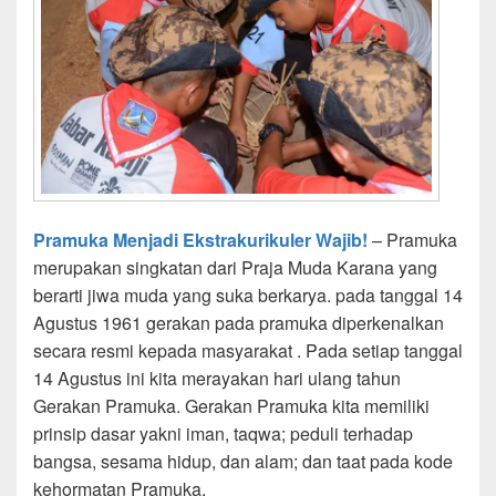
Pramuka Menjadi Ekstrakurikuler Wajib!
– Pramuka
merupakan singkatan dari Praja Muda Karana yang
berarti jiwa muda yang suka berkarya. pada tanggal 14
Agustus 1961 gerakan pada pramuka diperkenalkan
secara resmi kepada masyarakat . Pada setiap tanggal
14 Agustus ini kita merayakan hari ulang tahun
Gerakan Pramuka. Gerakan Pramuka kita memiliki
prinsip dasar yakni iman, taqwa; peduli terhadap
bangsa, sesama hidup, dan alam; dan taat pada kode
kehormatan Pramuka.