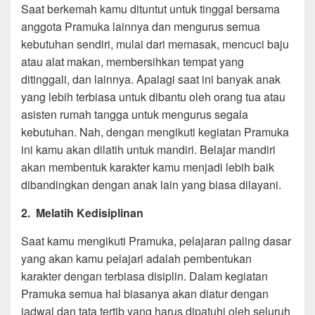
Saat berkemah kamu dituntut untuk tinggal bersama
anggota Pramuka lainnya dan mengurus semua
kebutuhan sendiri, mulai dari memasak, mencuci baju
atau alat makan, membersihkan tempat yang
ditinggali, dan lainnya. Apalagi saat ini banyak anak
yang lebih terbiasa untuk dibantu oleh orang tua atau
asisten rumah tangga untuk mengurus segala
kebutuhan. Nah, dengan mengikuti kegiatan Pramuka
ini kamu akan dilatih untuk mandiri. Belajar mandiri
akan membentuk karakter kamu menjadi lebih baik
dibandingkan dengan anak lain yang biasa dilayani.
2. Melatih Kedisiplinan
Saat kamu mengikuti Pramuka, pelajaran paling dasar
yang akan kamu pelajari adalah pembentukan
karakter dengan terbiasa disiplin. Dalam kegiatan
Pramuka semua hal biasanya akan diatur dengan
jadwal dan tata tertib yang harus dipatuhi oleh seluruh