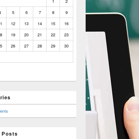
1
2
4
5
6
7
8
9
1
12
13
14
15
16
8
19
20
21
22
23
5
26
27
28
29
30
ries
ents
 Posts