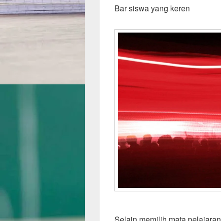
Bar siswa yang keren
Selain memilih mata pelajara