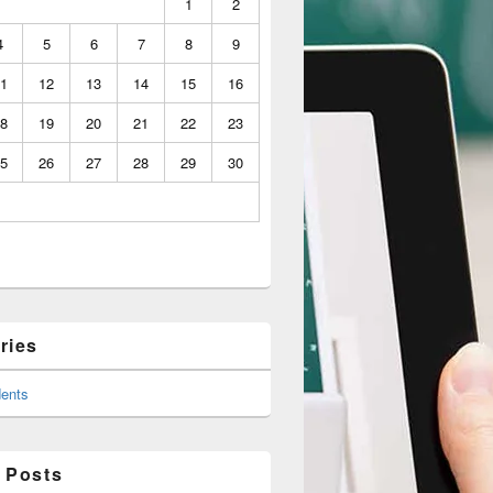
1
2
4
5
6
7
8
9
1
12
13
14
15
16
8
19
20
21
22
23
5
26
27
28
29
30
ries
ents
 Posts