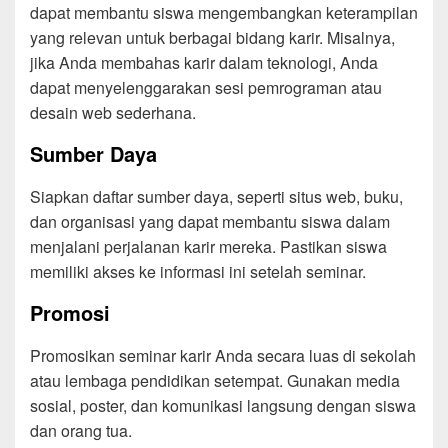
dapat membantu siswa mengembangkan keterampilan
yang relevan untuk berbagai bidang karir. Misalnya,
jika Anda membahas karir dalam teknologi, Anda
dapat menyelenggarakan sesi pemrograman atau
desain web sederhana.
Sumber Daya
Siapkan daftar sumber daya, seperti situs web, buku,
dan organisasi yang dapat membantu siswa dalam
menjalani perjalanan karir mereka. Pastikan siswa
memiliki akses ke informasi ini setelah seminar.
Promosi
Promosikan seminar karir Anda secara luas di sekolah
atau lembaga pendidikan setempat. Gunakan media
sosial, poster, dan komunikasi langsung dengan siswa
dan orang tua.