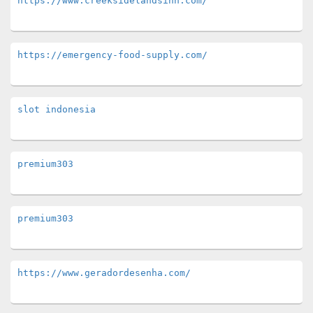
https://www.creeksidelandsinn.com/
https://emergency-food-supply.com/
slot indonesia
premium303
premium303
https://www.geradordesenha.com/