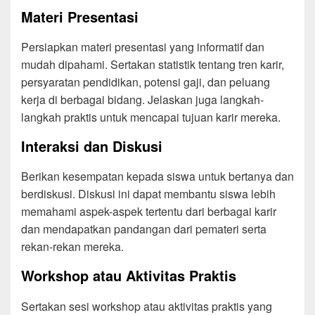
Materi Presentasi
Persiapkan materi presentasi yang informatif dan
mudah dipahami. Sertakan statistik tentang tren karir,
persyaratan pendidikan, potensi gaji, dan peluang
kerja di berbagai bidang. Jelaskan juga langkah-
langkah praktis untuk mencapai tujuan karir mereka.
Interaksi dan Diskusi
Berikan kesempatan kepada siswa untuk bertanya dan
berdiskusi. Diskusi ini dapat membantu siswa lebih
memahami aspek-aspek tertentu dari berbagai karir
dan mendapatkan pandangan dari pemateri serta
rekan-rekan mereka.
Workshop atau Aktivitas Praktis
Sertakan sesi workshop atau aktivitas praktis yang