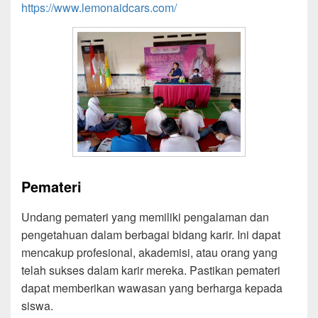
https://www.lemonaidcars.com/
Pemateri
Undang pemateri yang memiliki pengalaman dan
pengetahuan dalam berbagai bidang karir. Ini dapat
mencakup profesional, akademisi, atau orang yang
telah sukses dalam karir mereka. Pastikan pemateri
dapat memberikan wawasan yang berharga kepada
siswa.