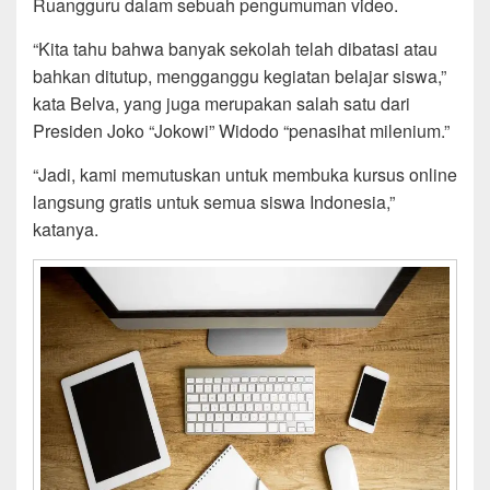
Ruangguru dalam sebuah pengumuman video.
“Kita tahu bahwa banyak sekolah telah dibatasi atau
bahkan ditutup, mengganggu kegiatan belajar siswa,”
kata Belva, yang juga merupakan salah satu dari
Presiden Joko “Jokowi” Widodo “penasihat milenium.”
“Jadi, kami memutuskan untuk membuka kursus online
langsung gratis untuk semua siswa Indonesia,”
katanya.