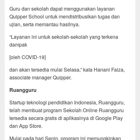
Guru dan sekolah dapat menggunakan layanan
Quipper School untuk mendistribusikan tugas dan
ujian, serta memantau hasilnya.
“Layanan ini untuk sekolah-sekolah yang terkena
dampak
[oleh COVID-19]
dan akan tersedia mulai Selasa,” kata Hanani Faiza,
associate manager Quipper.
Ruangguru
Startup teknologi pendidikan Indonesia, Ruangguru,
telah membuat program Sekolah Online Ruangguru
tersedia secara gratis di aplikasinya di Google Play
dan App Store.
Mulai pada hari Senin, program ini memungkinkan