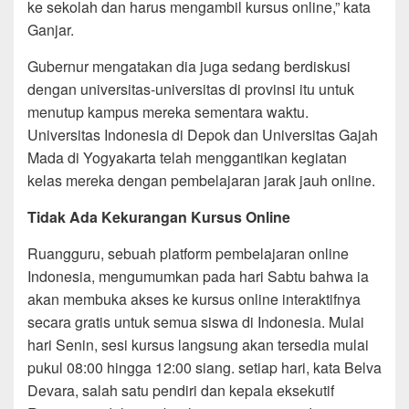
ke sekolah dan harus mengambil kursus online,” kata
Ganjar.
Gubernur mengatakan dia juga sedang berdiskusi
dengan universitas-universitas di provinsi itu untuk
menutup kampus mereka sementara waktu.
Universitas Indonesia di Depok dan Universitas Gajah
Mada di Yogyakarta telah menggantikan kegiatan
kelas mereka dengan pembelajaran jarak jauh online.
Tidak Ada Kekurangan Kursus Online
Ruangguru, sebuah platform pembelajaran online
Indonesia, mengumumkan pada hari Sabtu bahwa ia
akan membuka akses ke kursus online interaktifnya
secara gratis untuk semua siswa di Indonesia. Mulai
hari Senin, sesi kursus langsung akan tersedia mulai
pukul 08:00 hingga 12:00 siang. setiap hari, kata Belva
Devara, salah satu pendiri dan kepala eksekutif