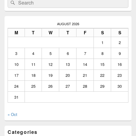
Search
Search
for:
AUGUST 2026
M
T
W
T
F
S
S
1
2
3
4
5
6
7
8
9
10
11
12
13
14
15
16
17
18
19
20
21
22
23
24
25
26
27
28
29
30
31
« Oct
Categories