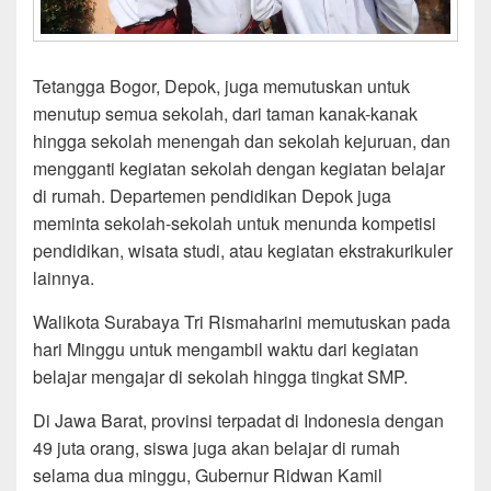
Tetangga Bogor, Depok, juga memutuskan untuk
menutup semua sekolah, dari taman kanak-kanak
hingga sekolah menengah dan sekolah kejuruan, dan
mengganti kegiatan sekolah dengan kegiatan belajar
di rumah. Departemen pendidikan Depok juga
meminta sekolah-sekolah untuk menunda kompetisi
pendidikan, wisata studi, atau kegiatan ekstrakurikuler
lainnya.
Walikota Surabaya Tri Rismaharini memutuskan pada
hari Minggu untuk mengambil waktu dari kegiatan
belajar mengajar di sekolah hingga tingkat SMP.
Di Jawa Barat, provinsi terpadat di Indonesia dengan
49 juta orang, siswa juga akan belajar di rumah
selama dua minggu, Gubernur Ridwan Kamil