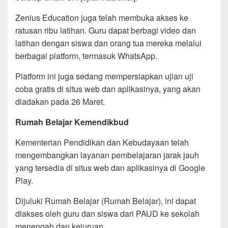
Zenius Education juga telah membuka akses ke
ratusan ribu latihan. Guru dapat berbagi video dan
latihan dengan siswa dan orang tua mereka melalui
berbagai platform, termasuk WhatsApp.
Platform ini juga sedang mempersiapkan ujian uji
coba gratis di situs web dan aplikasinya, yang akan
diadakan pada 26 Maret.
Rumah Belajar Kemendikbud
Kementerian Pendidikan dan Kebudayaan telah
mengembangkan layanan pembelajaran jarak jauh
yang tersedia di situs web dan aplikasinya di Google
Play.
Dijuluki Rumah Belajar (Rumah Belajar), ini dapat
diakses oleh guru dan siswa dari PAUD ke sekolah
menengah dan kejuruan.