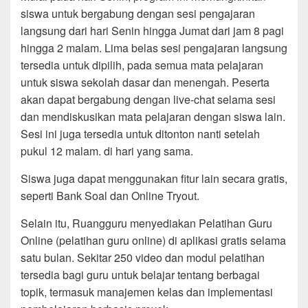
siswa untuk bergabung dengan sesi pengajaran
langsung dari hari Senin hingga Jumat dari jam 8 pagi
hingga 2 malam. Lima belas sesi pengajaran langsung
tersedia untuk dipilih, pada semua mata pelajaran
untuk siswa sekolah dasar dan menengah. Peserta
akan dapat bergabung dengan live-chat selama sesi
dan mendiskusikan mata pelajaran dengan siswa lain.
Sesi ini juga tersedia untuk ditonton nanti setelah
pukul 12 malam. di hari yang sama.
Siswa juga dapat menggunakan fitur lain secara gratis,
seperti Bank Soal dan Online Tryout.
Selain itu, Ruangguru menyediakan Pelatihan Guru
Online (pelatihan guru online) di aplikasi gratis selama
satu bulan. Sekitar 250 video dan modul pelatihan
tersedia bagi guru untuk belajar tentang berbagai
topik, termasuk manajemen kelas dan implementasi