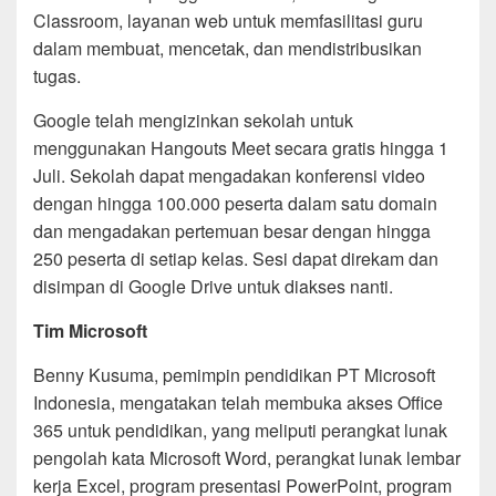
Classroom, layanan web untuk memfasilitasi guru
dalam membuat, mencetak, dan mendistribusikan
tugas.
Google telah mengizinkan sekolah untuk
menggunakan Hangouts Meet secara gratis hingga 1
Juli. Sekolah dapat mengadakan konferensi video
dengan hingga 100.000 peserta dalam satu domain
dan mengadakan pertemuan besar dengan hingga
250 peserta di setiap kelas. Sesi dapat direkam dan
disimpan di Google Drive untuk diakses nanti.
Tim Microsoft
Benny Kusuma, pemimpin pendidikan PT Microsoft
Indonesia, mengatakan telah membuka akses Office
365 untuk pendidikan, yang meliputi perangkat lunak
pengolah kata Microsoft Word, perangkat lunak lembar
kerja Excel, program presentasi PowerPoint, program