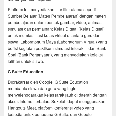
Platform ini menyediakan fitur-fitur utama seperti
Sumber Belajar (Materi Pembelajaran) dengan materi
pembelajaran dalam bentuk gambar, video, animasi,
simulasi dan permainan; Kelas Digital (Kelas Digital)
untuk memfasilitasi kelas virtual di antara guru dan
siswa; Laboratorium Maya (Laboratorium Virtual) yang
berisi kegiatan praktikum simulasi interaktif; dan Bank
Soal (Bank Pertanyaan), yang menyediakan koleksi
latihan untuk siswa.
G Suite Education
Diprakarsai oleh Google, G Suite Education
membantu siswa dan guru yang ingin
menyelenggarakan kelas jarak jauh di daerah dengan
akses internet terbatas. Sekolah dapat menggunakan
Hangouts Meet, platform konferensi video yang
tersedia untuk pengguna G Suite, dan Google