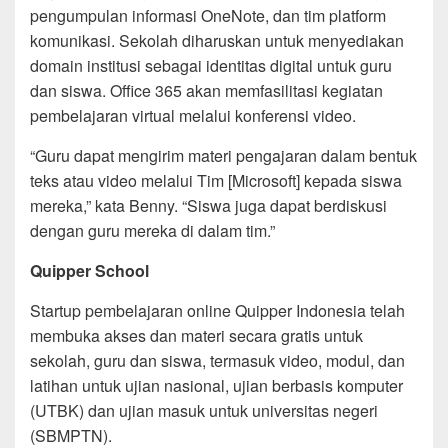
pengumpulan informasi OneNote, dan tim platform
komunikasi. Sekolah diharuskan untuk menyediakan
domain institusi sebagai identitas digital untuk guru
dan siswa. Office 365 akan memfasilitasi kegiatan
pembelajaran virtual melalui konferensi video.
“Guru dapat mengirim materi pengajaran dalam bentuk
teks atau video melalui Tim [Microsoft] kepada siswa
mereka,” kata Benny. “Siswa juga dapat berdiskusi
dengan guru mereka di dalam tim.”
Quipper School
Startup pembelajaran online Quipper Indonesia telah
membuka akses dan materi secara gratis untuk
sekolah, guru dan siswa, termasuk video, modul, dan
latihan untuk ujian nasional, ujian berbasis komputer
(UTBK) dan ujian masuk untuk universitas negeri
(SBMPTN).