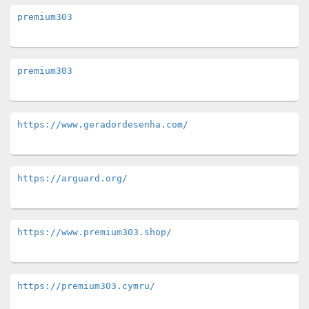
premium303
premium303
https://www.geradordesenha.com/
https://arguard.org/
https://www.premium303.shop/
https://premium303.cymru/