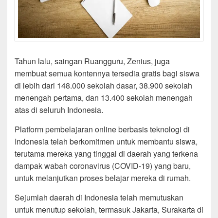
Tahun lalu, saingan Ruangguru, Zenius, juga
membuat semua kontennya tersedia gratis bagi siswa
di lebih dari 148.000 sekolah dasar, 38.900 sekolah
menengah pertama, dan 13.400 sekolah menengah
atas di seluruh Indonesia.
Platform pembelajaran online berbasis teknologi di
Indonesia telah berkomitmen untuk membantu siswa,
terutama mereka yang tinggal di daerah yang terkena
dampak wabah coronavirus (COVID-19) yang baru,
untuk melanjutkan proses belajar mereka di rumah.
Sejumlah daerah di Indonesia telah memutuskan
untuk menutup sekolah, termasuk Jakarta, Surakarta di