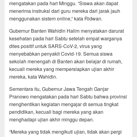
mengatakan pada hari Minggu. “Siswa akan dapat
menerima instruksi dari guru mereka dari jarak jauh
menggunakan sistem online,” kata Ridwan.
Gubernur Banten Wahidin Halim menyatakan darurat
kesehatan pada hari Sabtu setelah empat warganya
dites positif untuk SARS-CoV-2, virus yang
menyebabkan penyakit Covid-19. Semua siswa
sekolah menengah di Banten akan belajar di rumah,
kecuali mereka yang mempersiapkan ujian akhir
mereka, kata Wahidin.
Sementara itu, Gubernur Jawa Tengah Ganjar
Pranowo mengatakan pada hari Sabtu bahwa provinsi
menghentikan kegiatan mengajar di semua tingkat
pendidikan, kecuali bagi mereka yang akan
menghadapi ujian akhir minggu depan.
“Mereka yang tidak mengikuti ujian, tidak akan pergi