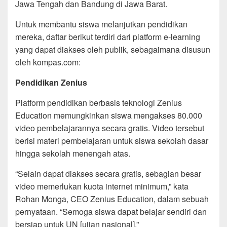
Jawa Tengah dan Bandung di Jawa Barat.
Untuk membantu siswa melanjutkan pendidikan
mereka, daftar berikut terdiri dari platform e-learning
yang dapat diakses oleh publik, sebagaimana disusun
oleh kompas.com:
Pendidikan Zenius
Platform pendidikan berbasis teknologi Zenius
Education memungkinkan siswa mengakses 80.000
video pembelajarannya secara gratis. Video tersebut
berisi materi pembelajaran untuk siswa sekolah dasar
hingga sekolah menengah atas.
“Selain dapat diakses secara gratis, sebagian besar
video memerlukan kuota internet minimum,” kata
Rohan Monga, CEO Zenius Education, dalam sebuah
pernyataan. “Semoga siswa dapat belajar sendiri dan
bersiap untuk UN [ujian nasional].”