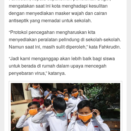
mengatakan saat ini kota menghadapi kesulitan
dengan menyediakan masker wajah dan cairan
antiseptik yang memadai untuk sekolah.
“Protokol pencegahan mengharuskan kita
menyediakan peralatan pelindung di sekolah-sekolah.
Namun saat ini, masih sulit diperoleh,” kata Fahkrudin.
“Jadi kami menganggap akan lebih baik bagi siswa
untuk berada di rumah dalam upaya mencegah
penyebaran virus,” katanya.