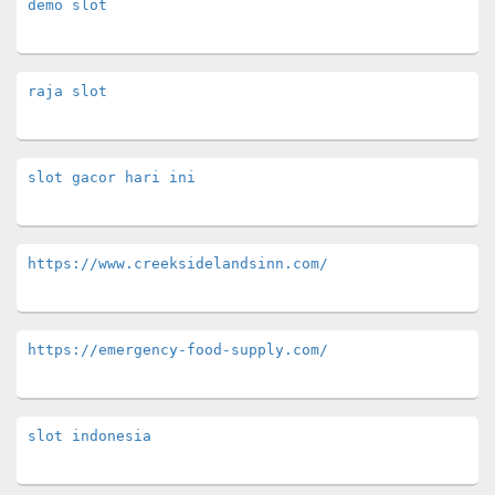
demo slot
raja slot
slot gacor hari ini
https://www.creeksidelandsinn.com/
https://emergency-food-supply.com/
slot indonesia