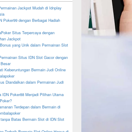
 Permainan Jackpot Mudah di Idnplay
sia
DN Poker99 dengan Berbagai Hadiah
Poker Situs Terpercaya dengan
an Jackpot
 Bonus yang Unik dalam Permainan Slot
ermainan Situs IDN Slot Gacor dengan
 Besar
ti Keberuntungan Bermain Judi Online
alapoker
tus Diandalkan dalam Permainan Judi
 IDN Poker88 Menjadi Pilihan Utama
 Poker?
eamanan Terdepan dalam Bermain di
embalapoker
 tanpa Batas Bermain Slot di IDN Slot
an Terbaik Bermain Slot Online Hanya di