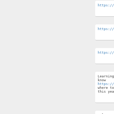
https://
https://
https://
Learning
know 
https://
where to
this yea