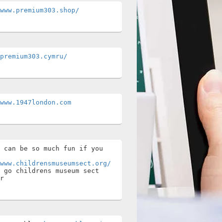
www.premium303.shop/
premium303.cymru/
www.1947london.com
 can be so much fun if you 
www.childrensmuseumsect.org/
 go childrens museum sect 
r