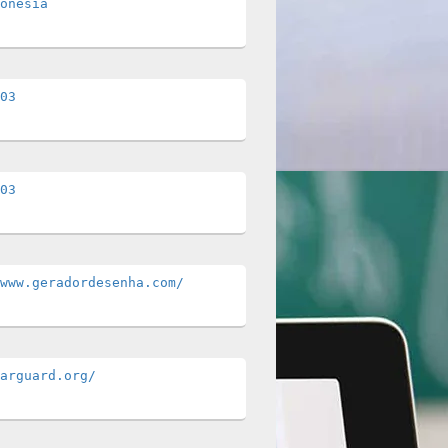
onesia
03
03
www.geradordesenha.com/
arguard.org/