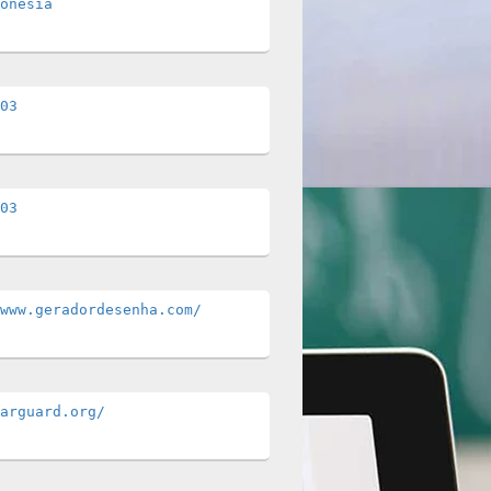
onesia
03
03
www.geradordesenha.com/
arguard.org/