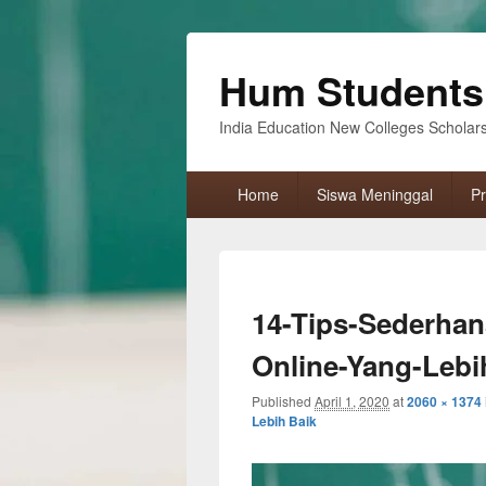
Hum Students
India Education New Colleges Scholar
Primary
Home
Siswa Meninggal
Pr
menu
14-Tips-Sederhan
Online-Yang-Lebi
Published
April 1, 2020
at
2060 × 1374
Lebih Baik