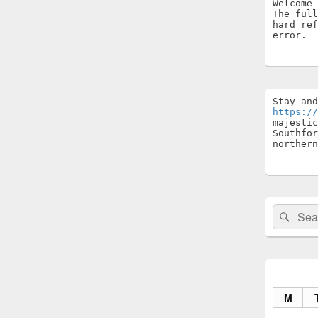
Welcome 
The full
hard ref
error.
https://
majestic
Southfor
northern
Search
Sear
for:
M