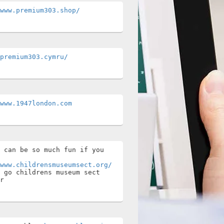
www.premium303.shop/
premium303.cymru/
www.1947london.com
 can be so much fun if you 
www.childrensmuseumsect.org/
 go childrens museum sect 
r