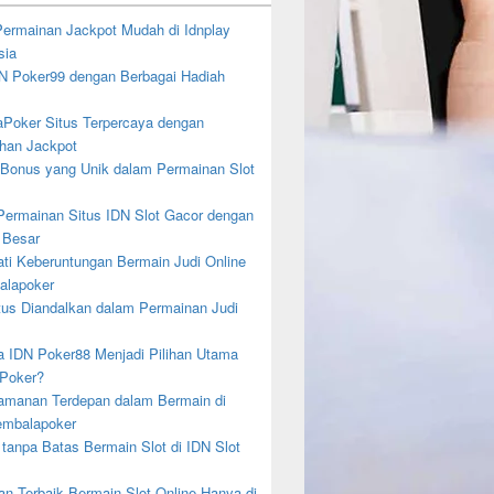
 Permainan Jackpot Mudah di Idnplay
sia
DN Poker99 dengan Berbagai Hadiah
Poker Situs Terpercaya dengan
an Jackpot
 Bonus yang Unik dalam Permainan Slot
ermainan Situs IDN Slot Gacor dengan
 Besar
ti Keberuntungan Bermain Judi Online
alapoker
tus Diandalkan dalam Permainan Judi
 IDN Poker88 Menjadi Pilihan Utama
 Poker?
eamanan Terdepan dalam Bermain di
embalapoker
 tanpa Batas Bermain Slot di IDN Slot
an Terbaik Bermain Slot Online Hanya di