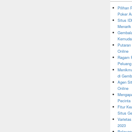
Pilihan
Poker A
Situs I
Menarik
Gembala
Kemudah
Putaran
Online
Ragam P
Peluang
Menikma
di Gemb
Agen Si
Online
Mengapa
Pecinta
Fitur K
Situs G
Varietas
2023
Pelayan