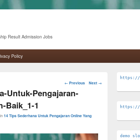
ship Result Admission Jobs
ivacy Policy
Primary
https://
Sidebar
Image
← Previous
Next →
Widget
navigation
a-Untuk-Pengajaran-
Area
h-Baik_1-1
https://
in
14 Tips Sederhana Untuk Pengajaran Online Yang
demo slo