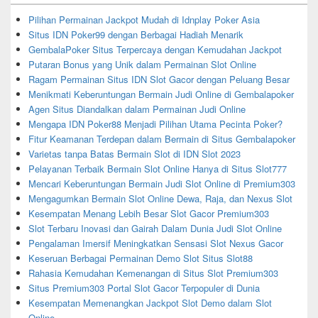
Pilihan Permainan Jackpot Mudah di Idnplay Poker Asia
Situs IDN Poker99 dengan Berbagai Hadiah Menarik
GembalaPoker Situs Terpercaya dengan Kemudahan Jackpot
Putaran Bonus yang Unik dalam Permainan Slot Online
Ragam Permainan Situs IDN Slot Gacor dengan Peluang Besar
Menikmati Keberuntungan Bermain Judi Online di Gembalapoker
Agen Situs Diandalkan dalam Permainan Judi Online
Mengapa IDN Poker88 Menjadi Pilihan Utama Pecinta Poker?
Fitur Keamanan Terdepan dalam Bermain di Situs Gembalapoker
Varietas tanpa Batas Bermain Slot di IDN Slot 2023
Pelayanan Terbaik Bermain Slot Online Hanya di Situs Slot777
Mencari Keberuntungan Bermain Judi Slot Online di Premium303
Mengagumkan Bermain Slot Online Dewa, Raja, dan Nexus Slot
Kesempatan Menang Lebih Besar Slot Gacor Premium303
Slot Terbaru Inovasi dan Gairah Dalam Dunia Judi Slot Online
Pengalaman Imersif Meningkatkan Sensasi Slot Nexus Gacor
Keseruan Berbagai Permainan Demo Slot Situs Slot88
Rahasia Kemudahan Kemenangan di Situs Slot Premium303
Situs Premium303 Portal Slot Gacor Terpopuler di Dunia
Kesempatan Memenangkan Jackpot Slot Demo dalam Slot
Online