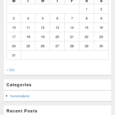
M
T
W
T
F
S
S
1
2
3
4
5
6
7
8
9
10
11
12
13
14
15
16
17
18
19
20
21
22
23
24
25
26
27
28
29
30
31
« Oct
Categories
humstudents
Recent Posts