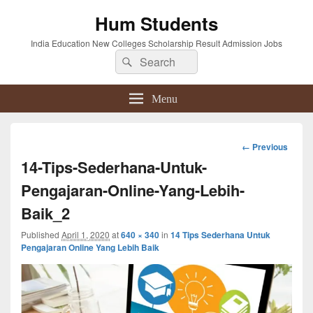
Hum Students
India Education New Colleges Scholarship Result Admission Jobs
Search
Search
for:
Menu
Image
← Previous
navigation
14-Tips-Sederhana-Untuk-
Pengajaran-Online-Yang-Lebih-
Baik_2
Published
April 1, 2020
at
640 × 340
in
14 Tips Sederhana Untuk
Pengajaran Online Yang Lebih Baik