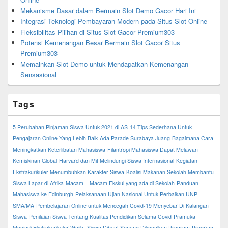
Mekanisme Dasar dalam Bermain Slot Demo Gacor Hari Ini
Integrasi Teknologi Pembayaran Modern pada Situs Slot Online
Fleksibilitas Pilihan di Situs Slot Gacor Premium303
Potensi Kemenangan Besar Bermain Slot Gacor Situs
Premium303
Memainkan Slot Demo untuk Mendapatkan Kemenangan
Sensasional
Tags
5 Perubahan Pinjaman Siswa Untuk 2021 di AS
14 Tips Sederhana Untuk
Pengajaran Online Yang Lebih Baik
Ada Parade Surabaya Juang
Bagaimana Cara
Meningkatkan Keterlibatan Mahasiswa
Filantropi Mahasiswa Dapat Melawan
Kemiskinan Global
Harvard dan Mit Melindungi Siswa Internasional
Kegiatan
Ekstrakurikuler Menumbuhkan Karakter Siswa
Koalisi Makanan Sekolah Membantu
Siswa Lapar di Afrika
Macam – Macam Ekskul yang ada di Sekolah
Panduan
Mahasiswa ke Edinburgh
Pelaksanaan Ujian Nasional Untuk Perbaikan UNP
SMA/MA
Pembelajaran Online untuk Mencegah Covid-19 Menyebar Di Kalangan
Siswa
Penilaian Siswa Tentang Kualitas Pendidikan Selama Covid
Pramuka
Menjadi Ekstrakurikuler Wajib!
Siswa Dibuat Senang Dikenalkan Program-Program