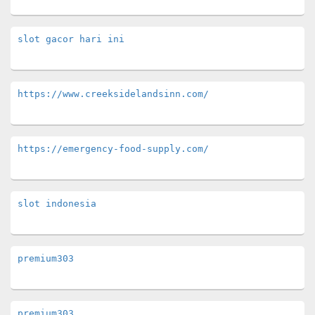
slot gacor hari ini
https://www.creeksidelandsinn.com/
https://emergency-food-supply.com/
slot indonesia
premium303
premium303