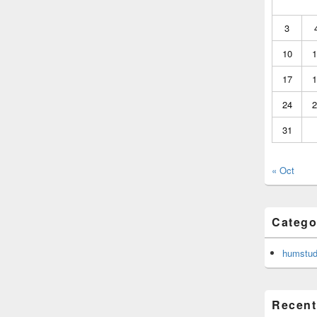
3
10
1
17
1
24
2
31
« Oct
Catego
humstud
Recent