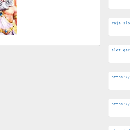
raja slo
slot gac
https://
https://