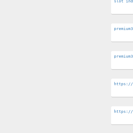
slot ind
premium3
premium3
https://
https://