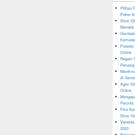
Pilihan
Poker A
Situs I
Menarik
Gembala
Kemudah
Putaran
Online
Ragam P
Peluang
Menikma
di Gemb
Agen Si
Online
Mengapa
Pecinta
Fitur K
Situs G
Varietas
2023
Pelayan