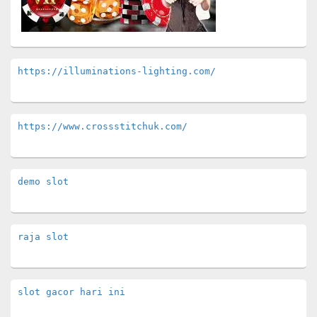
Primary
https://illuminations-lighting.com/
Sidebar
Widget
Area
https://www.crossstitchuk.com/ 
demo slot
raja slot
slot gacor hari ini