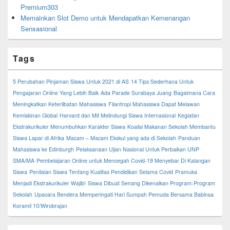
Premium303
Memainkan Slot Demo untuk Mendapatkan Kemenangan
Sensasional
Tags
5 Perubahan Pinjaman Siswa Untuk 2021 di AS
14 Tips Sederhana Untuk
Pengajaran Online Yang Lebih Baik
Ada Parade Surabaya Juang
Bagaimana Cara
Meningkatkan Keterlibatan Mahasiswa
Filantropi Mahasiswa Dapat Melawan
Kemiskinan Global
Harvard dan Mit Melindungi Siswa Internasional
Kegiatan
Ekstrakurikuler Menumbuhkan Karakter Siswa
Koalisi Makanan Sekolah Membantu
Siswa Lapar di Afrika
Macam – Macam Ekskul yang ada di Sekolah
Panduan
Mahasiswa ke Edinburgh
Pelaksanaan Ujian Nasional Untuk Perbaikan UNP
SMA/MA
Pembelajaran Online untuk Mencegah Covid-19 Menyebar Di Kalangan
Siswa
Penilaian Siswa Tentang Kualitas Pendidikan Selama Covid
Pramuka
Menjadi Ekstrakurikuler Wajib!
Siswa Dibuat Senang Dikenalkan Program-Program
Sekolah
Upacara Bendera Memperingati Hari Sumpah Pemuda Bersama Babinsa
Koramil 10/Wirobrajan