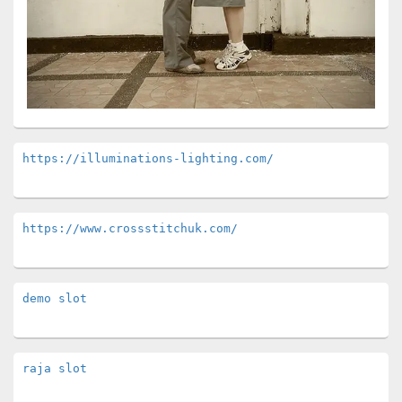
Primary
https://illuminations-lighting.com/
Sidebar
Widget
Area
https://www.crossstitchuk.com/ 
demo slot
raja slot