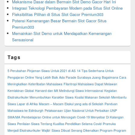
Mekanisme Dasar dalam Bermain Slot Demo Gacor Hari Ini
Integrasi Teknologi Pembayaran Modern pada Situs Slot Online
Fleksibilitas Pilihan di Situs Slot Gacor Premium303
Potensi Kemenangan Besar Bermain Slot Gacor Situs
Premium303
Memainkan Slot Demo untuk Mendapatkan Kemenangan
Sensasional
Tags
5 Perubahan Pinjaman Siswa Untuk 2021 di AS
14 Tips Sederhana Untuk
Pengajaran Online Yang Lebih Baik
Ada Parade Surabaya Juang
Bagaimana Cara
Meningkatkan Keterlibatan Mahasiswa
Filantropi Mahasiswa Dapat Melawan
Kemiskinan Global
Harvard dan Mit Melindungi Siswa Internasional
Kegiatan
Ekstrakurikuler Menumbuhkan Karakter Siswa
Koalisi Makanan Sekolah Membantu
Siswa Lapar di Afrika
Macam – Macam Ekskul yang ada di Sekolah
Panduan
Mahasiswa ke Edinburgh
Pelaksanaan Ujian Nasional Untuk Perbaikan UNP
SMA/MA
Pembelajaran Online untuk Mencegah Covid-19 Menyebar Di Kalangan
Siswa
Penilaian Siswa Tentang Kualitas Pendidikan Selama Covid
Pramuka
Menjadi Ekstrakurikuler Wajib!
Siswa Dibuat Senang Dikenalkan Program-Program