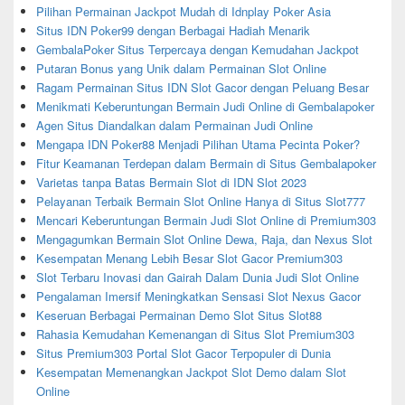
Pilihan Permainan Jackpot Mudah di Idnplay Poker Asia
Situs IDN Poker99 dengan Berbagai Hadiah Menarik
GembalaPoker Situs Terpercaya dengan Kemudahan Jackpot
Putaran Bonus yang Unik dalam Permainan Slot Online
Ragam Permainan Situs IDN Slot Gacor dengan Peluang Besar
Menikmati Keberuntungan Bermain Judi Online di Gembalapoker
Agen Situs Diandalkan dalam Permainan Judi Online
Mengapa IDN Poker88 Menjadi Pilihan Utama Pecinta Poker?
Fitur Keamanan Terdepan dalam Bermain di Situs Gembalapoker
Varietas tanpa Batas Bermain Slot di IDN Slot 2023
Pelayanan Terbaik Bermain Slot Online Hanya di Situs Slot777
Mencari Keberuntungan Bermain Judi Slot Online di Premium303
Mengagumkan Bermain Slot Online Dewa, Raja, dan Nexus Slot
Kesempatan Menang Lebih Besar Slot Gacor Premium303
Slot Terbaru Inovasi dan Gairah Dalam Dunia Judi Slot Online
Pengalaman Imersif Meningkatkan Sensasi Slot Nexus Gacor
Keseruan Berbagai Permainan Demo Slot Situs Slot88
Rahasia Kemudahan Kemenangan di Situs Slot Premium303
Situs Premium303 Portal Slot Gacor Terpopuler di Dunia
Kesempatan Memenangkan Jackpot Slot Demo dalam Slot
Online