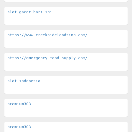
slot gacor hari ini
https://www.creeksidelandsinn.com/
https://emergency-food-supply.com/
slot indonesia
premium303
premium303