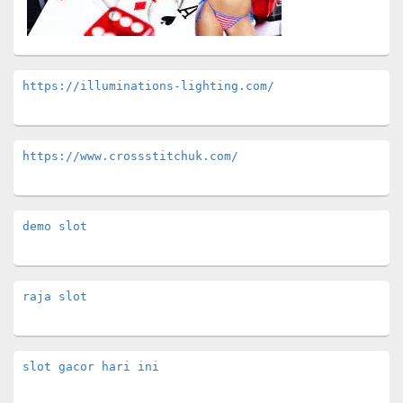
Primary
https://illuminations-lighting.com/
Sidebar
Widget
Area
https://www.crossstitchuk.com/ 
demo slot
raja slot
slot gacor hari ini