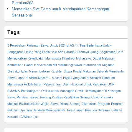
Premium303
Memainkan Slot Demo untuk Mendapatkan Kemenangan
Sensasional
Tags
5 Perubahan Pinjaman Siswa Untuk 2021 di AS
14 Tips Sederhana Untuk
Pengajaran Online Yang Lebih Baik
Ada Parade Surabaya Juang
Bagaimana Cara
Meningkatkan Keterlibatan Mahasiswa
Filantropi Mahasiswa Dapat Melawan
Kemiskinan Global
Harvard dan Mit Melindungi Siswa Internasional
Kegiatan
Ekstrakurikuler Menumbuhkan Karakter Siswa
Koalisi Makanan Sekolah Membantu
Siswa Lapar di Afrika
Macam – Macam Ekskul yang ada di Sekolah
Panduan
Mahasiswa ke Edinburgh
Pelaksanaan Ujian Nasional Untuk Perbaikan UNP
SMA/MA
Pembelajaran Online untuk Mencegah Covid-19 Menyebar Di Kalangan
Siswa
Penilaian Siswa Tentang Kualitas Pendidikan Selama Covid
Pramuka
Menjadi Ekstrakurikuler Wajib!
Siswa Dibuat Senang Dikenalkan Program-Program
Sekolah
Upacara Bendera Memperingati Hari Sumpah Pemuda Bersama Babinsa
Koramil 10/Wirobrajan