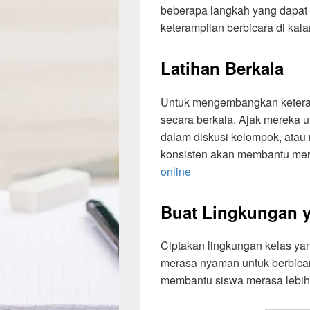
beberapa langkah yang dapat
keterampilan berbicara di kal
Latihan Berkala
Untuk mengembangkan keteramp
secara berkala. Ajak mereka un
dalam diskusi kelompok, atau
konsisten akan membantu mer
online
Buat Lingkungan 
Ciptakan lingkungan kelas y
merasa nyaman untuk berbicara 
membantu siswa merasa lebih 