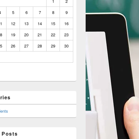
1
2
4
5
6
7
8
9
1
12
13
14
15
16
8
19
20
21
22
23
5
26
27
28
29
30
ries
ents
 Posts