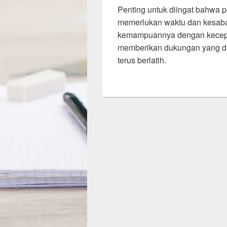
Penting untuk diingat bahwa 
memerlukan waktu dan kesab
kemampuannya dengan kecepat
memberikan dukungan yang di
terus berlatih.