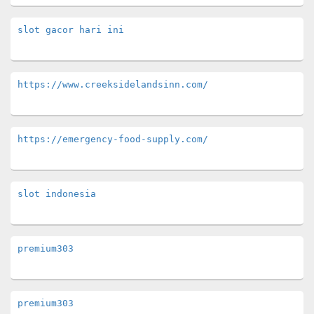
slot gacor hari ini
https://www.creeksidelandsinn.com/
https://emergency-food-supply.com/
slot indonesia
premium303
premium303