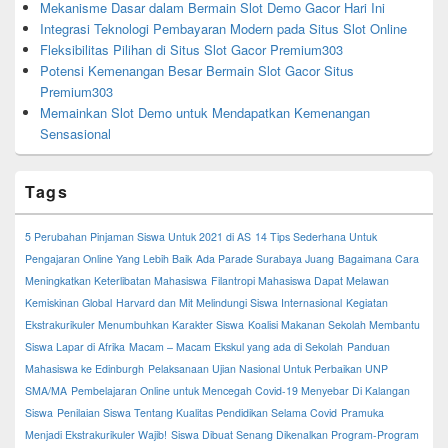
Mekanisme Dasar dalam Bermain Slot Demo Gacor Hari Ini
Integrasi Teknologi Pembayaran Modern pada Situs Slot Online
Fleksibilitas Pilihan di Situs Slot Gacor Premium303
Potensi Kemenangan Besar Bermain Slot Gacor Situs
Premium303
Memainkan Slot Demo untuk Mendapatkan Kemenangan
Sensasional
Tags
5 Perubahan Pinjaman Siswa Untuk 2021 di AS
14 Tips Sederhana Untuk
Pengajaran Online Yang Lebih Baik
Ada Parade Surabaya Juang
Bagaimana Cara
Meningkatkan Keterlibatan Mahasiswa
Filantropi Mahasiswa Dapat Melawan
Kemiskinan Global
Harvard dan Mit Melindungi Siswa Internasional
Kegiatan
Ekstrakurikuler Menumbuhkan Karakter Siswa
Koalisi Makanan Sekolah Membantu
Siswa Lapar di Afrika
Macam – Macam Ekskul yang ada di Sekolah
Panduan
Mahasiswa ke Edinburgh
Pelaksanaan Ujian Nasional Untuk Perbaikan UNP
SMA/MA
Pembelajaran Online untuk Mencegah Covid-19 Menyebar Di Kalangan
Siswa
Penilaian Siswa Tentang Kualitas Pendidikan Selama Covid
Pramuka
Menjadi Ekstrakurikuler Wajib!
Siswa Dibuat Senang Dikenalkan Program-Program