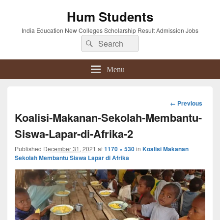
Hum Students
India Education New Colleges Scholarship Result Admission Jobs
Search
Search
for:
Menu
Image
← Previous
navigation
Koalisi-Makanan-Sekolah-Membantu-
Siswa-Lapar-di-Afrika-2
Published
December 31, 2021
at
1170 × 530
in
Koalisi Makanan
Sekolah Membantu Siswa Lapar di Afrika