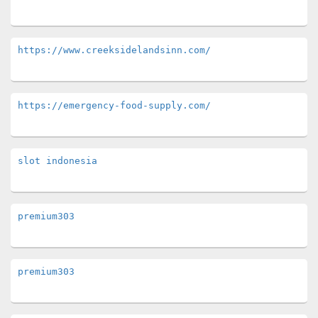
https://www.creeksidelandsinn.com/
https://emergency-food-supply.com/
slot indonesia
premium303
premium303