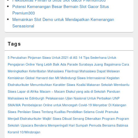
Potensi Kemenangan Besar Bermain Slot Gacor Situs
Premium303
Memainkan Slot Demo untuk Mendapatkan Kemenangan
Sensasional
Tags
5 Perubahan Pinjaman Siswa Untuk 2021 di AS
14 Tips Sederhana Untuk
Pengajaran Online Yang Lebih Baik
Ada Parade Surabaya Juang
Bagaimana Cara
Meningkatkan Keterlibatan Mahasiswa
Filantropi Mahasiswa Dapat Melawan
Kemiskinan Global
Harvard dan Mit Melindungi Siswa Internasional
Kegiatan
Ekstrakurikuler Menumbuhkan Karakter Siswa
Koalisi Makanan Sekolah Membantu
Siswa Lapar di Afrika
Macam – Macam Ekskul yang ada di Sekolah
Panduan
Mahasiswa ke Edinburgh
Pelaksanaan Ujian Nasional Untuk Perbaikan UNP
SMA/MA
Pembelajaran Online untuk Mencegah Covid-19 Menyebar Di Kalangan
Siswa
Penilaian Siswa Tentang Kualitas Pendidikan Selama Covid
Pramuka
Menjadi Ekstrakurikuler Wajib!
Siswa Dibuat Senang Dikenalkan Program-Program
Sekolah
Upacara Bendera Memperingati Hari Sumpah Pemuda Bersama Babinsa
Koramil 10/Wirobrajan