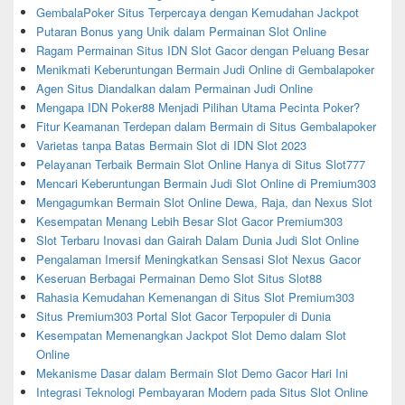
GembalaPoker Situs Terpercaya dengan Kemudahan Jackpot
Putaran Bonus yang Unik dalam Permainan Slot Online
Ragam Permainan Situs IDN Slot Gacor dengan Peluang Besar
Menikmati Keberuntungan Bermain Judi Online di Gembalapoker
Agen Situs Diandalkan dalam Permainan Judi Online
Mengapa IDN Poker88 Menjadi Pilihan Utama Pecinta Poker?
Fitur Keamanan Terdepan dalam Bermain di Situs Gembalapoker
Varietas tanpa Batas Bermain Slot di IDN Slot 2023
Pelayanan Terbaik Bermain Slot Online Hanya di Situs Slot777
Mencari Keberuntungan Bermain Judi Slot Online di Premium303
Mengagumkan Bermain Slot Online Dewa, Raja, dan Nexus Slot
Kesempatan Menang Lebih Besar Slot Gacor Premium303
Slot Terbaru Inovasi dan Gairah Dalam Dunia Judi Slot Online
Pengalaman Imersif Meningkatkan Sensasi Slot Nexus Gacor
Keseruan Berbagai Permainan Demo Slot Situs Slot88
Rahasia Kemudahan Kemenangan di Situs Slot Premium303
Situs Premium303 Portal Slot Gacor Terpopuler di Dunia
Kesempatan Memenangkan Jackpot Slot Demo dalam Slot
Online
Mekanisme Dasar dalam Bermain Slot Demo Gacor Hari Ini
Integrasi Teknologi Pembayaran Modern pada Situs Slot Online