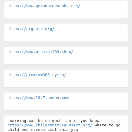
https://www.geradordesenha.com/
https://arguard.org/
https://www.premium303.shop/
https://premium303.cymru/
https://www.1947london.com
Learning can be so much fun if you know 
https://www.childrensmuseumsect.org/
 where to go 
childrens museum sect this year