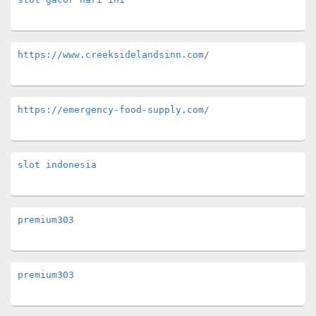
https://www.creeksidelandsinn.com/
https://emergency-food-supply.com/
slot indonesia
premium303
premium303