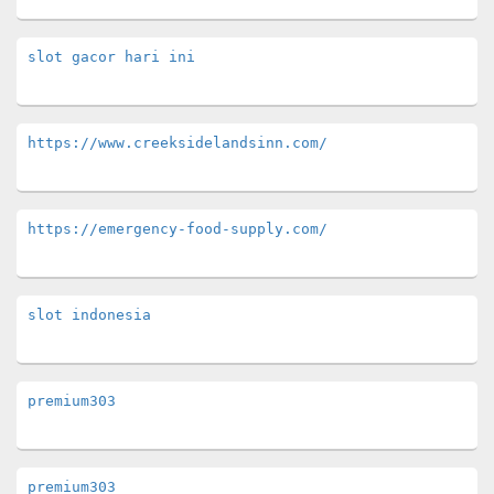
slot gacor hari ini
https://www.creeksidelandsinn.com/
https://emergency-food-supply.com/
slot indonesia
premium303
premium303