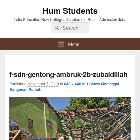
Hum Students
India Education New Colleges Scholarship Result Admission Jobs
Search
Search
for:
Menu
Imag
navi
f-sdn-gentong-ambruk-2b-zubaidillah
Published
November 7, 2019
at
640 × 446
in
1 Siswa Meninggal
Bangunan Runtuh